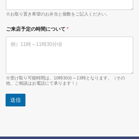
※お取り置き希望のお弁当と個数をご記入ください。
ご来店予定の時間について
*
※受け取り可能時間は、10時30分～13時となります。（その
他、ご相談はお電話にて承ります！）
送信