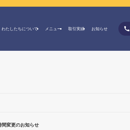
わたしたちについて
メニュー
取引実績
お知らせ
時間変更のお知らせ