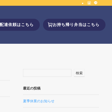
配達依頼はこちら
お持ち帰り弁当はこちら
検索
最近の投稿
夏季休業のお知らせ