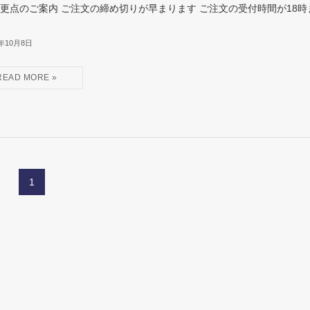
更点のご案内 ご注文の締め切りが早まります ご注文の受付時間が18時
5年10月8日
1