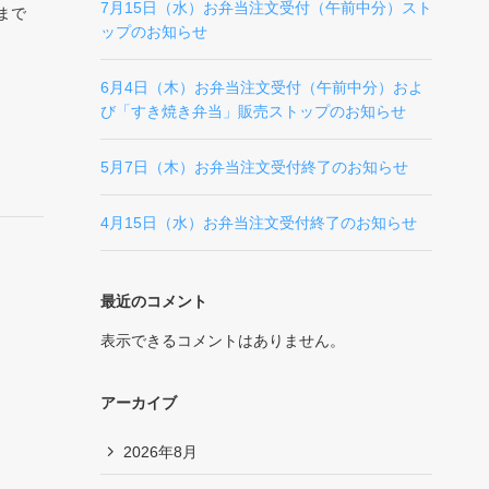
7月15日（水）お弁当注文受付（午前中分）スト
まで
ップのお知らせ
6月4日（木）お弁当注文受付（午前中分）およ
び「すき焼き弁当」販売ストップのお知らせ
5月7日（木）お弁当注文受付終了のお知らせ
4月15日（水）お弁当注文受付終了のお知らせ
最近のコメント
表示できるコメントはありません。
アーカイブ
2026年8月