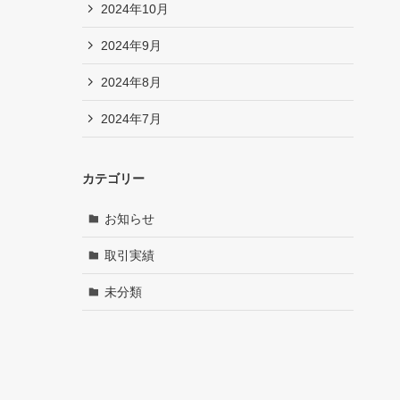
2024年10月
2024年9月
2024年8月
2024年7月
カテゴリー
お知らせ
取引実績
未分類