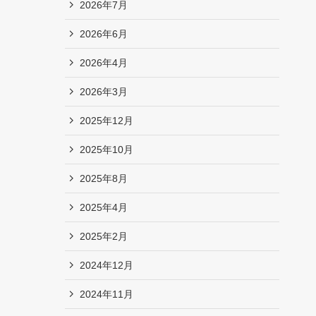
2026年7月
2026年6月
2026年4月
2026年3月
2025年12月
2025年10月
2025年8月
2025年4月
2025年2月
2024年12月
2024年11月